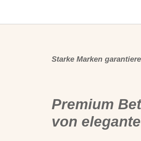
Starke Marken garantiere
Premium Be
von elegante