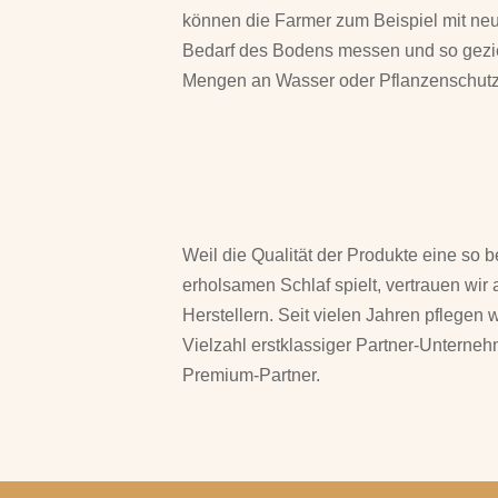
können die Farmer zum Beispiel mit ne
Bedarf des Bodens messen und so geziel
Mengen an Wasser oder Pflanzenschutzm
Weil die Qualität der Produkte eine so 
erholsamen Schlaf spielt, vertrauen w
Herstellern. Seit vielen Jahren pflegen
Vielzahl erstklassiger Partner-Unterneh
Premium-Partner.