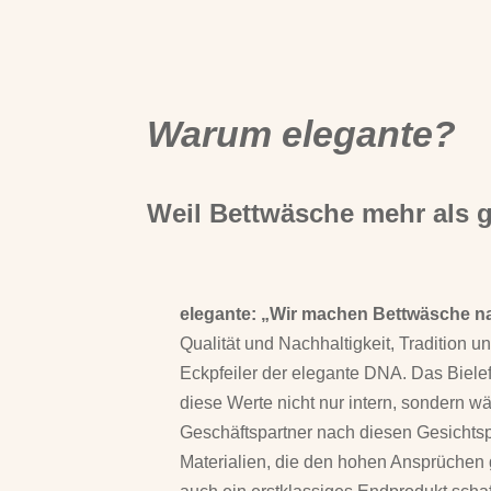
Warum elegante?
Weil Bettwäsche mehr als 
elegante: „Wir machen Bettwäsche na
Qualität und Nachhaltigkeit, Tradition u
Eckpfeiler der elegante DNA. Das Biele
diese Werte nicht nur intern, sondern w
Geschäftspartner nach diesen Gesichts
Materialien, die den hohen Ansprüchen